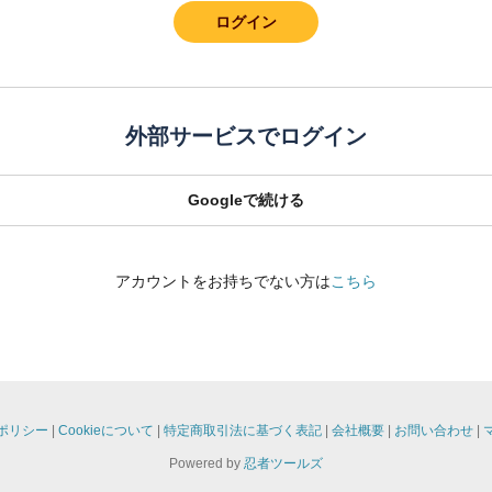
ログイン
外部サービスでログイン
Googleで続ける
アカウントをお持ちでない方は
こちら
ポリシー
Cookieについて
特定商取引法に基づく表記
会社概要
お問い合わせ
Powered by
忍者ツールズ